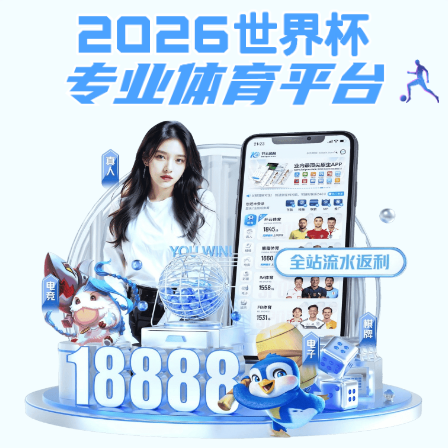
米6体育app官网
米6体育app官网:导航