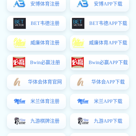
奖；刘玉祥老师和何扬扬老师指导的杜梦芮、兰欣修、赵
德龙、袁永跃、冯梦琪同学组成的泰院深藏
队获山东
blue
赛区一等奖。